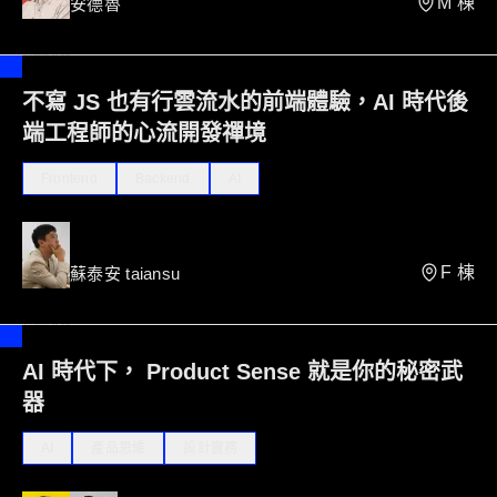
M 棟
安德魯
不寫 JS 也有行雲流水的前端體驗，AI 時代後
端工程師的心流開發禪境
Frontend
Backend
AI
F 棟
蘇泰安 taiansu
AI 時代下， Product Sense 就是你的秘密武
器
AI
產品思維
設計實務