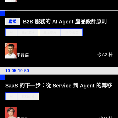
B2B 服務的 AI Agent 產品設計原則
聯播
AI
產品思維
產業應用
團隊管理
A2 棟
李昆謀
10:05
-
10:50
SaaS 的下一步：從 Service 到 Agent 的轉移
AI
軟體設計