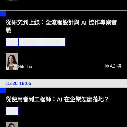
從研究到上線：全流程設計與 AI 協作專案實
戰
AI
產品思維
設計實務
A2 棟
Niki Liu
15:20
-
16:05
從使用者到工程師：AI 在企業怎麼落地？
AI