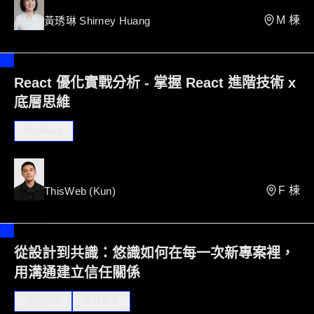
M 棟
黃琇琳 Shirney Huang
React 優化實戰分析 - 掌握 React 進階技術 x
底層思維
Frontend
F 棟
ThisWeb (Kun)
從設計到共識：悠識如何在每一次新專案裡，
用溝通建立信任關係
產品思維
設計實務