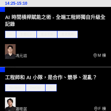
14:25
-
15:10
AI 時間槓桿賦能之術 - 全端工程師獨自升級全
記錄
AI
軟體設計
產品思維
產業應用
M 棟
馮元詰
工程師和 AI 小隊，是合作、競爭、混亂？
Backend
DevOps
AI
F 棟
蕭晊莛