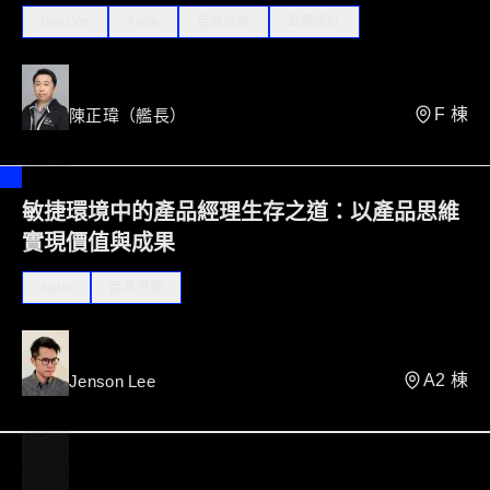
DevOps
Agile
產品思維
軟體設計
F 棟
陳正瑋（艦長）
敏捷環境中的產品經理生存之道：以產品思維
實現價值與成果
Agile
產品思維
A2 棟
Jenson Lee