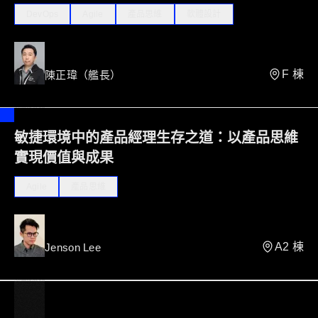
DevOps
Agile
產品思維
軟體設計
F 棟
陳正瑋（艦長）
敏捷環境中的產品經理生存之道：以產品思維
實現價值與成果
Agile
產品思維
A2 棟
Jenson Lee