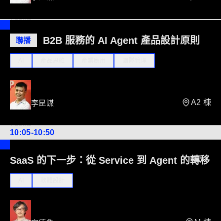
B2B 服務的 AI Agent 產品設計原則
聯播
AI
產品思維
產業應用
團隊管理
A2 棟
李昆謀
10:05
-
10:50
SaaS 的下一步：從 Service 到 Agent 的轉移
AI
軟體設計