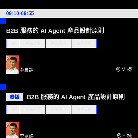
09:10
-
09:55
B2B 服務的 AI Agent 產品設計原則
AI
產品思維
產業應用
團隊管理
M 棟
李昆謀
B2B 服務的 AI Agent 產品設計原則
聯播
AI
產品思維
產業應用
團隊管理
F 棟
李昆謀