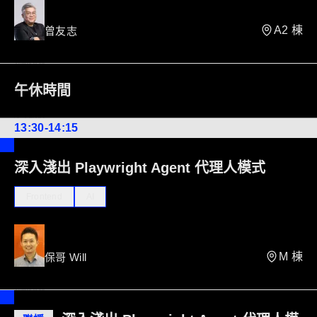
A2 棟
曾友志
午休時間
13:30
-
14:15
深入淺出 Playwright Agent 代理人模式
Frontend
AI
M 棟
保哥 Will