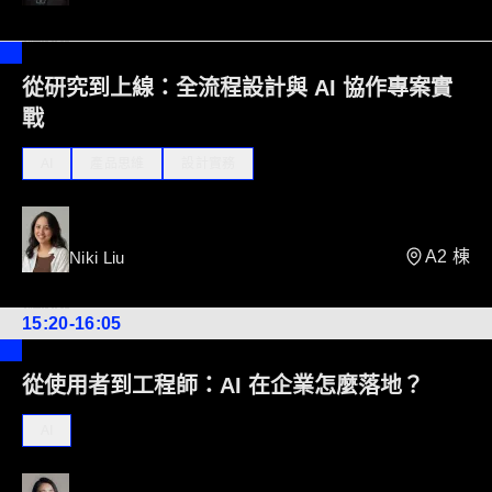
從研究到上線：全流程設計與 AI 協作專案實
戰
AI
產品思維
設計實務
A2 棟
Niki Liu
15:20
-
16:05
從使用者到工程師：AI 在企業怎麼落地？
AI