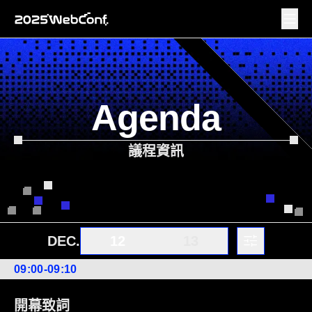
Agenda
議程資訊
DEC.
12
13
09:00
-
09:10
開幕致詞