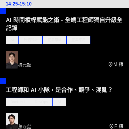
14:25
-
15:10
AI 時間槓桿賦能之術 - 全端工程師獨自升級全
記錄
AI
軟體設計
產品思維
產業應用
M 棟
馮元詰
工程師和 AI 小隊，是合作、競爭、混亂？
Backend
DevOps
AI
F 棟
蕭晊莛