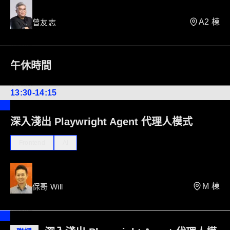
A2 棟
曾友志
午休時間
13:30
-
14:15
深入淺出 Playwright Agent 代理人模式
Frontend
AI
M 棟
保哥 Will