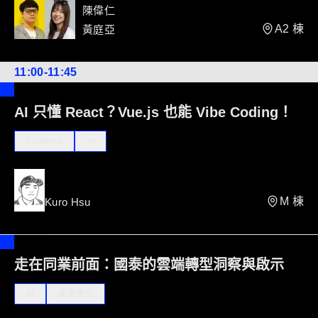
陳偉仁
A2 棟
黃庭亞
11:00
-
11:45
AI 只懂 React？Vue.js 也能 Vibe Coding！
Frontend
AI
M 棟
Kuro Hsu
走在同業前面：國泰的雲端轉型洞察與啟示
AI
產業應用