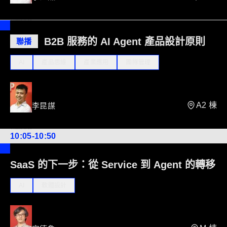
B2B 服務的 AI Agent 產品設計原則
聯播
AI
產品思維
產業應用
團隊管理
A2 棟
李昆謀
10:05
-
10:50
SaaS 的下一步：從 Service 到 Agent 的轉移
AI
軟體設計