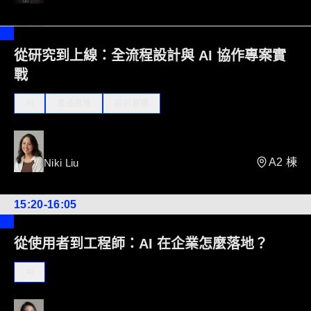
從研究到上線：全流程設計與 AI 協作專案實
戰
AI
產品思維
設計實務
A2 棟
Niki Liu
15:20
-
16:05
從使用者到工程師：AI 在企業怎麼落地？
AI