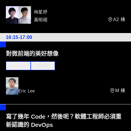
林星妤
A2 棟
黃明硯
16:15
-
17:00
對微前端的美好想像
Frontend
軟體設計
M 棟
Eric Lee
寫了幾年 Code，然後呢？軟體工程師必須重
新認識的 DevOps