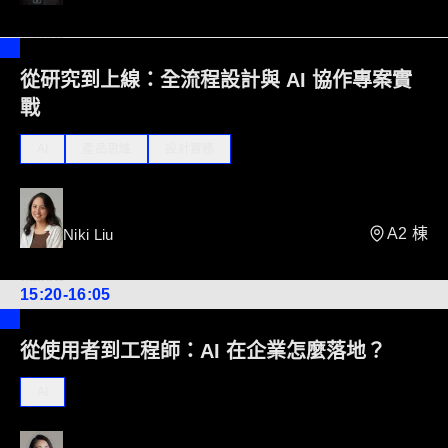
從研究到上線：全流程設計與 AI 協作專案實
戰
AI
產品思維
設計實務
A2 棟
Niki Liu
15:20
-
16:05
從使用者到工程師：AI 在企業怎麼落地？
AI