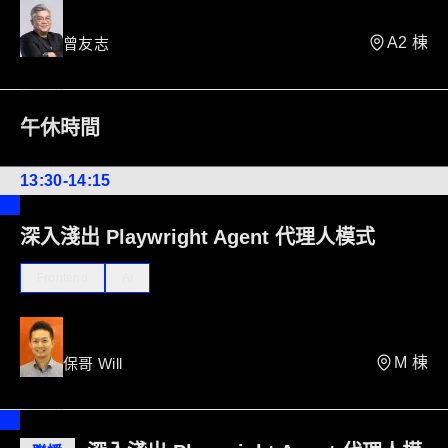
A2 棟
曾友志
午休時間
13:30
-
14:15
深入淺出 Playwright Agent 代理人模式
Frontend
AI
M 棟
保哥 Will