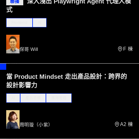
深入淺出 Playwright Agent 代理人模
聯播
式
Frontend
AI
F 棟
保哥 Will
當 Product Mindset 走出產品設計：跨界的
設計影響力
AI
產品思維
團隊管理
A2 棟
周明璇（小紫）