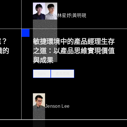
林星妤
|
黃明硯
呢？
敏捷環境中的產品經理生存
識的
之道：以產品思維實現價值
與成果
Agile
產品思維
Jenson Lee