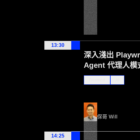
13:30
深入淺出 Playwri
Agent 代理人模
Frontend
AI
保哥 Will
14:25