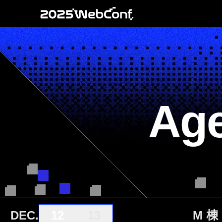
Ag
DEC.
12
13
M 棟