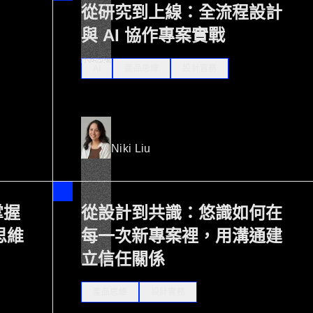
從研究到上線：全流程設計
與 AI 協作專案實戰
AI
產品思維
設計實務
Niki Liu
掌握
從設計到共識：悠識如何在
思維
每一次新專案裡，用溝通建
立信任關係
產品思維
設計實務