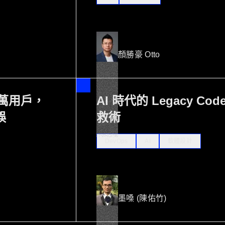
顏勝豪 Otto
 萬用戶，
AI 時代的 Legacy Cod
誤
救術
DevOps
AI
軟體設計
墨嗓 (陳佑竹)