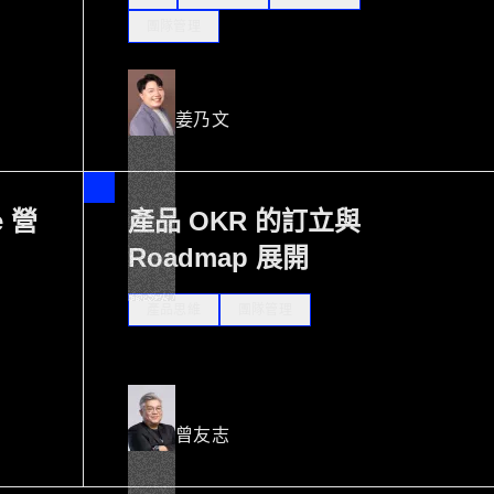
團隊管理
姜乃文
e 營
產品 OKR 的訂立與
Roadmap 展開
產品思維
團隊管理
曾友志