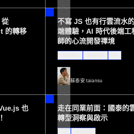
：從
不寫 JS 也有行雲流水
ent 的轉移
端體驗，AI 時代後端工
師的心流開發禪境
Frontend
Backend
AI
蘇泰安 taiansu
ue.js 也
走在同業前面：國泰的
g！
轉型洞察與啟示
AI
產業應用