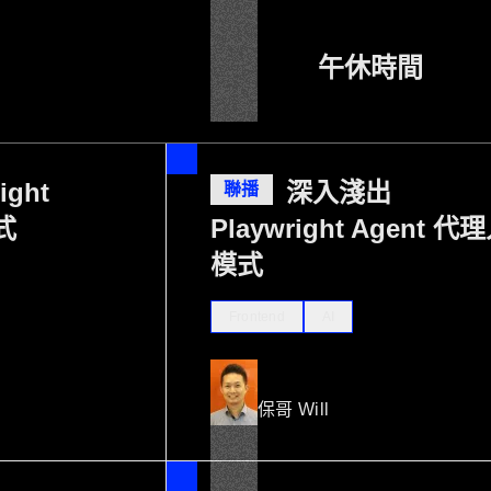
午休時間
ght
深入淺出
聯播
式
Playwright Agent 代
模式
Frontend
AI
保哥 Will