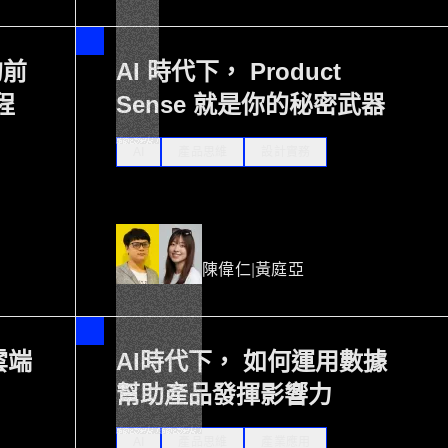
的前
AI 時代下， Product
程
Sense 就是你的秘密武器
AI
產品思維
設計實務
陳偉仁
|
黃庭亞
雲端
AI時代下， 如何運用數據
幫助產品發揮影響力
AI
產品思維
產業應用