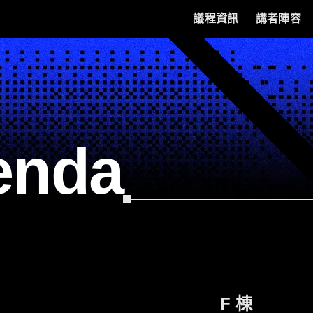
議程資訊
講者陣容
enda
F 棟