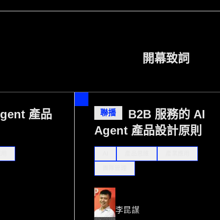
開幕致詞
Agent 產品
B2B 服務的 AI
聯播
Agent 產品設計原則
應用
AI
產品思維
產業應用
團隊管理
李昆謀