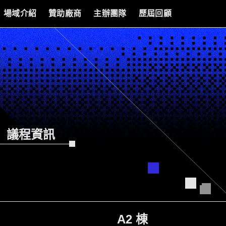
場域介紹
贊助廠商
主辦團隊
歷屆回顧
議程資訊
A2 棟