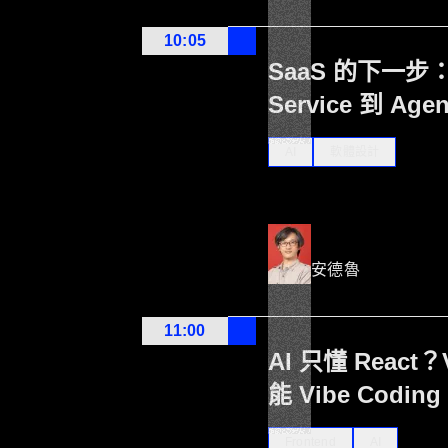
10:05
SaaS 的下一步
Service 到 Ag
AI
軟體設計
安德魯
11:00
AI 只懂 React？V
能 Vibe Codin
Frontend
AI