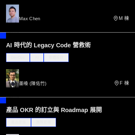
M 棟
Max Chen
AI 時代的 Legacy Code 營救術
DevOps
AI
軟體設計
F 棟
墨嗓 (陳佑竹)
產品 OKR 的訂立與 Roadmap 展開
產品思維
團隊管理