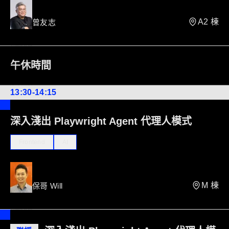
A2 棟
曾友志
午休時間
13:30
-
14:15
深入淺出 Playwright Agent 代理人模式
Frontend
AI
M 棟
保哥 Will