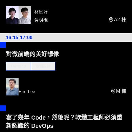
林星妤
A2 棟
黃明硯
16:15
-
17:00
對微前端的美好想像
Frontend
軟體設計
M 棟
Eric Lee
寫了幾年 Code，然後呢？軟體工程師必須重
新認識的 DevOps