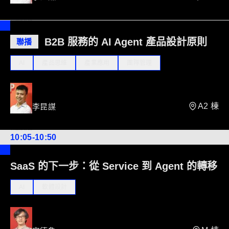
B2B 服務的 AI Agent 產品設計原則
聯播
AI
產品思維
產業應用
團隊管理
A2 棟
李昆謀
10:05
-
10:50
SaaS 的下一步：從 Service 到 Agent 的轉移
AI
軟體設計