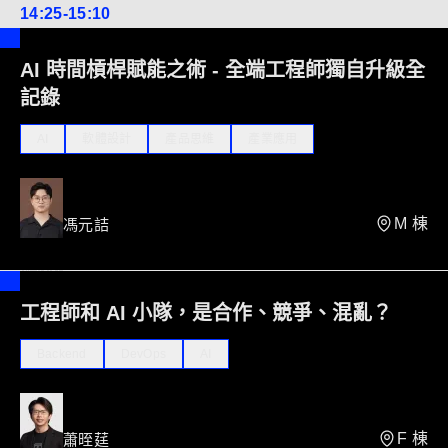
14:25
-
15:10
AI 時間槓桿賦能之術 - 全端工程師獨自升級全
記錄
AI
軟體設計
產品思維
產業應用
M 棟
馮元詰
工程師和 AI 小隊，是合作、競爭、混亂？
Backend
DevOps
AI
F 棟
蕭晊莛